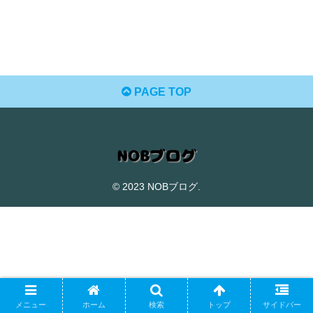
PAGE TOP
© 2023 NOBブログ.
メニュー
ホーム
検索
トップ
サイドバー