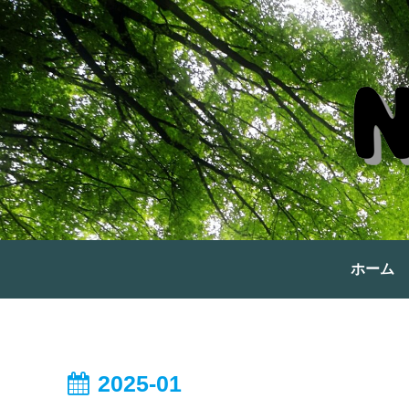
ホーム
2025-01