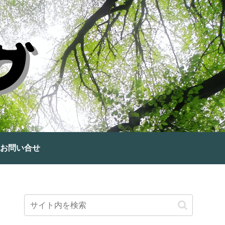
お問い合せ