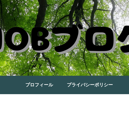
プロフィール
プライバシーポリシー