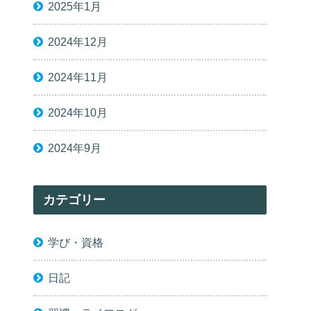
2025年1月
2024年12月
2024年11月
2024年10月
2024年9月
カテゴリー
学び・資格
日記