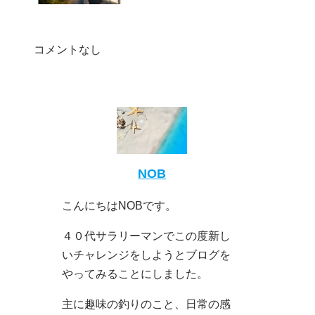
コメントなし
NOB
こんにちはNOBです。
４０代サラリーマンでこの度新し
いチャレンジをしようとブログを
やってみることにしました。
主に趣味の釣りのこと、日常の感