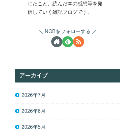
じたこと、読んだ本の感想等を発
信していく雑記ブログです。
NOBをフォローする
アーカイブ
2026年7月
2026年6月
2026年5月