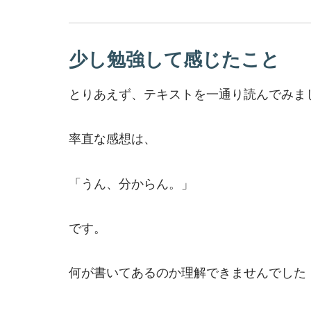
少し勉強して感じたこと
とりあえず、テキストを一通り読んでみま
率直な感想は、
「うん、分からん。」
です。
何が書いてあるのか理解できませんでした