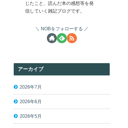
じたこと、読んだ本の感想等を発
信していく雑記ブログです。
NOBをフォローする
アーカイブ
2026年7月
2026年6月
2026年5月