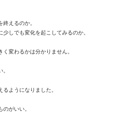
を終えるのか。
に少しでも変化を起こしてみるのか。
きく変わるかは分かりません。
い。
えるようになりました。
ものがいい。