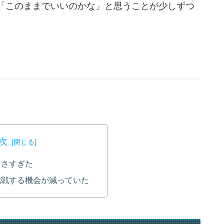
「このままでいいのかな」と思うことが少しずつ
。
次
なさすぎた
挑戦する機会が減っていた