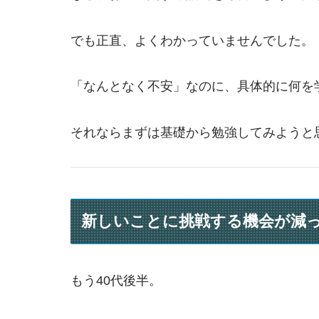
でも正直、よくわかっていませんでした。
「なんとなく不安」なのに、具体的に何を
それならまずは基礎から勉強してみようと思
新しいことに挑戦する機会が減
もう40代後半。