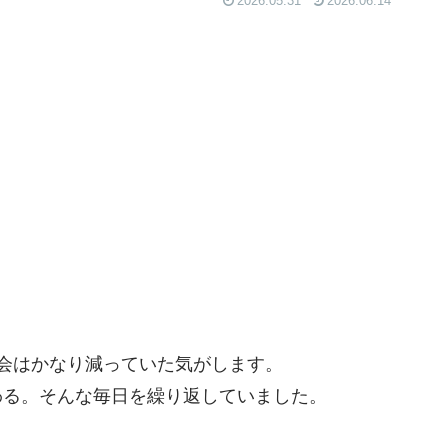
2026.05.31
2026.06.14
機会はかなり減っていた気がします。
わる。そんな毎日を繰り返していました。