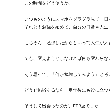
この時間をどう使うか。
いつものようにスマホをダラダラ見て一日
それとも勉強を始めて、自分の日常や人生
もちろん、勉強したからといって人生が大
でも、変えようとしなければ何も変わらな
そう思って、「何か勉強してみよう」と考
どうせ挑戦するなら、定年後にも役に立つ
そうして出会ったのが、FP3級でした。