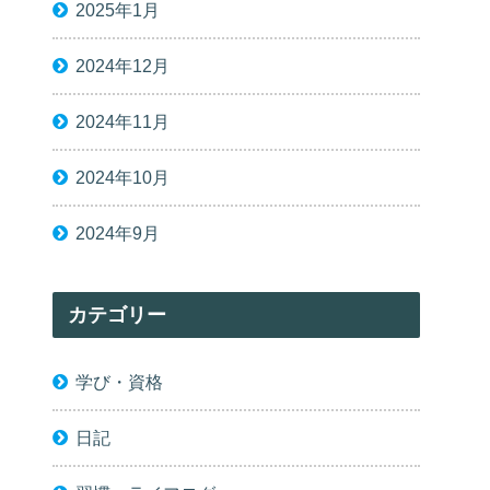
2025年1月
2024年12月
2024年11月
2024年10月
2024年9月
カテゴリー
学び・資格
日記