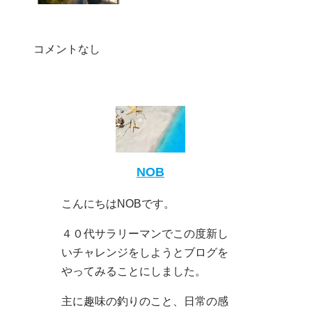
コメントなし
NOB
こんにちはNOBです。
４０代サラリーマンでこの度新し
いチャレンジをしようとブログを
やってみることにしました。
主に趣味の釣りのこと、日常の感