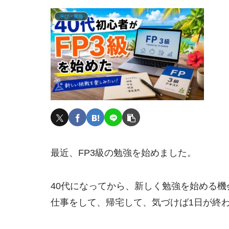
学び・資格
最近、FP3級の勉強を始めました。
40代になってから、新しく勉強を始める
仕事をして、帰宅して、気づけば1日が終