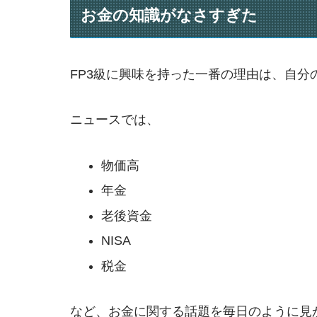
お金の知識がなさすぎた
FP3級に興味を持った一番の理由は、自分
ニュースでは、
物価高
年金
老後資金
NISA
税金
など、お金に関する話題を毎日のように見