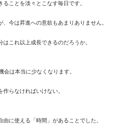
きることを淡々とこなす毎日です。
が、今は昇進への意欲もあまりありません。
分はこれ以上成長できるのだろうか。
る機会は本当に少なくなります。
を作らなければいけない。
自由に使える「時間」があることでした。