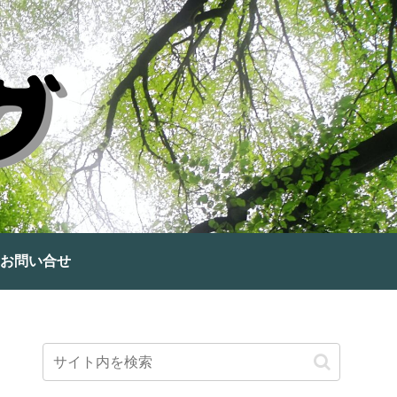
お問い合せ