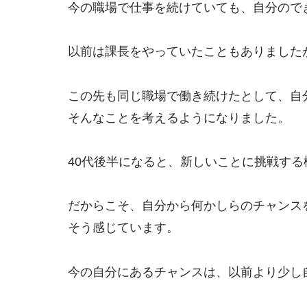
今の職場で仕事を続けていても、自分ので
以前は課長をやっていたこともありました
この先も同じ職場で働き続けたとして、自
そんなことを考えるようになりました。
40代後半になると、新しいことに挑戦す
だからこそ、自分から何かしらのチャンス
そう感じています。
今の自分にあるチャンスは、以前より少し