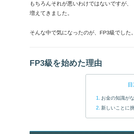
もちろんそれが悪いわけではないですが、
増えてきました。
そんな中で気になったのが、FP3級でした
FP3級を始めた理由
目
お金の知識が
新しいことに