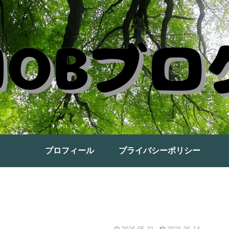
プロフィール
プライバシーポリシー