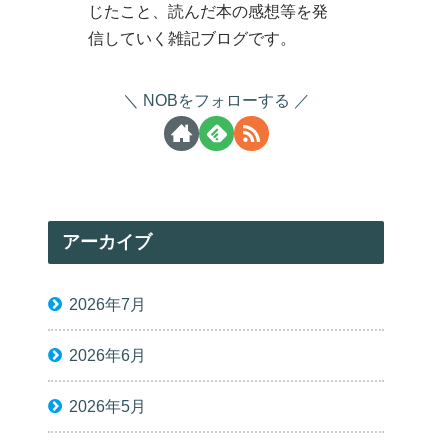
じたこと、読んだ本の感想等を発
信していく雑記ブログです。
NOBをフォローする
アーカイブ
2026年7月
2026年6月
2026年5月