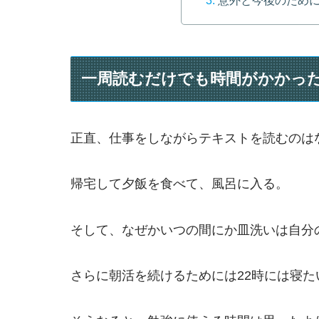
一周読むだけでも時間がかかっ
正直、仕事をしながらテキストを読むのは
帰宅して夕飯を食べて、風呂に入る。
そして、なぜかいつの間にか皿洗いは自分
さらに朝活を続けるためには22時には寝た