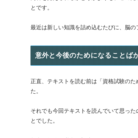
とです。
最近は新しい知識を詰め込むたびに、脳の
意外と今後のためになることば
正直、テキストを読む前は「資格試験のた
た。
それでも今回テキストを読んでいて思った
とでした。