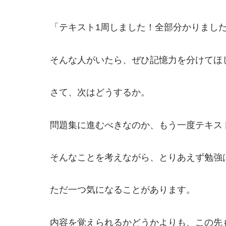
「テキスト1周しました！全部分かりまし
そんな人がいたら、ぜひ記憶力を分けてほ
さて、次はどうするか。
問題集に進むべきなのか、もう一度テキス
そんなことを考えながら、とりあえず勉強
ただ一つ気になることがあります。
内容を覚えられるかどうかよりも、この先