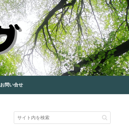
お問い合せ