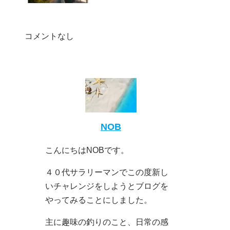
コメントなし
NOB
こんにちはNOBです。
４０代サラリーマンでこの度新し
いチャレンジをしようとブログを
やってみることにしました。
主に趣味の釣りのこと、日常の感