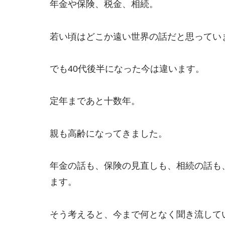
年金や保険、税金、相続。
若い頃はどこか遠い世界の話だと思ってい
でも40代後半になった今は違います。
定年まであと十数年。
親も高齢になってきました。
年金の話も、保険の見直しも、相続の話も
ます。
そう考えると、今まで何となく聞き流して