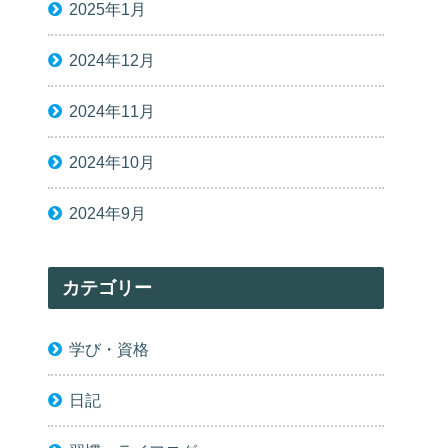
2025年1月
2024年12月
2024年11月
2024年10月
2024年9月
カテゴリー
学び・資格
日記