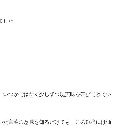
ました。
、いつかではなく少しずつ現実味を帯びてきてい
いた言葉の意味を知るだけでも、この勉強には価