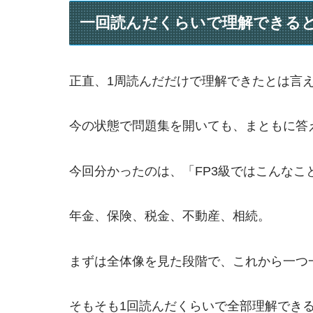
一回読んだくらいで理解できる
正直、1周読んだだけで理解できたとは言
今の状態で問題集を開いても、まともに答
今回分かったのは、「FP3級ではこんな
年金、保険、税金、不動産、相続。
まずは全体像を見た段階で、これから一つ
そもそも1回読んだくらいで全部理解でき