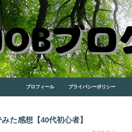
プロフィール
プライバシーポリシー
でみた感想【40代初心者】