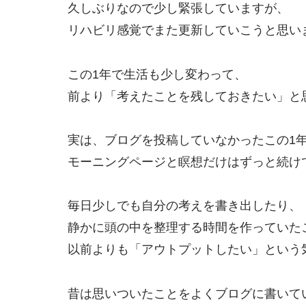
久しぶりなので少し緊張していますが、
リハビリ感覚でまた更新していこうと思い
この1年で生活も少し変わって、
前より「考えたことを残しておきたい」と
実は、ブログを投稿していなかったこの1
モーニングページと瞑想だけはずっと続け
毎日少しでも自分の考えを書き出したり、
静かに頭の中を整理する時間を作っていた
以前よりも「アウトプットしたい」という
昔は思いついたことをよくブログに書いて