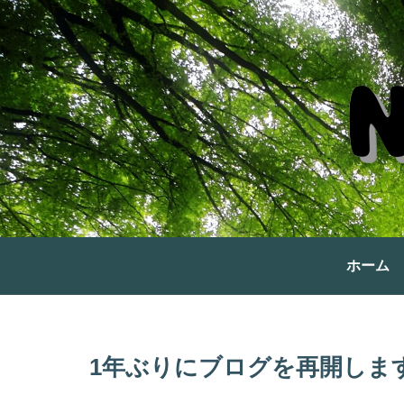
ホーム
1年ぶりにブログを再開しま