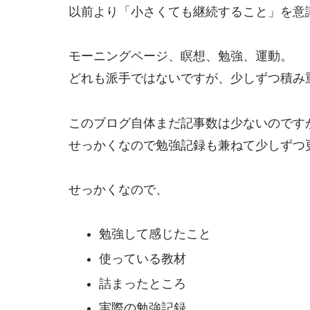
以前より「小さくても継続すること」を意
モーニングページ、瞑想、勉強、運動。
どれも派手ではないですが、少しずつ積み
このブログ自体まだ記事数は少ないのです
せっかくなので勉強記録も兼ねて少しずつ
せっかくなので、
勉強して感じたこと
使っている教材
詰まったところ
実際の勉強記録