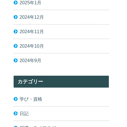
2025年1月
2024年12月
2024年11月
2024年10月
2024年9月
カテゴリー
学び・資格
日記