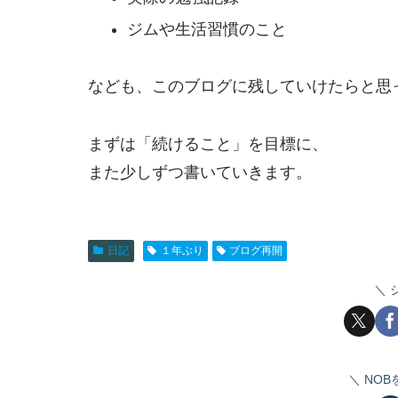
ジムや生活習慣のこと
なども、このブログに残していけたらと思
まずは「続けること」を目標に、
また少しずつ書いていきます。
日記
１年ぶり
ブログ再開
NO