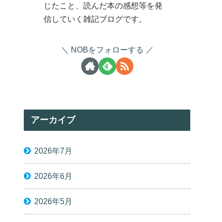
じたこと、読んだ本の感想等を発
信していく雑記ブログです。
NOBをフォローする
アーカイブ
2026年7月
2026年6月
2026年5月