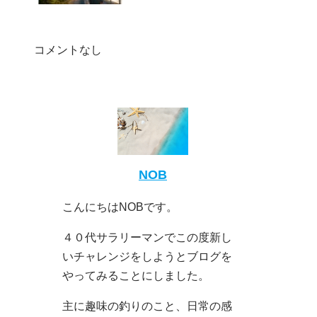
コメントなし
NOB
こんにちはNOBです。
４０代サラリーマンでこの度新し
いチャレンジをしようとブログを
やってみることにしました。
主に趣味の釣りのこと、日常の感