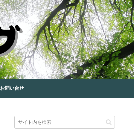
お問い合せ