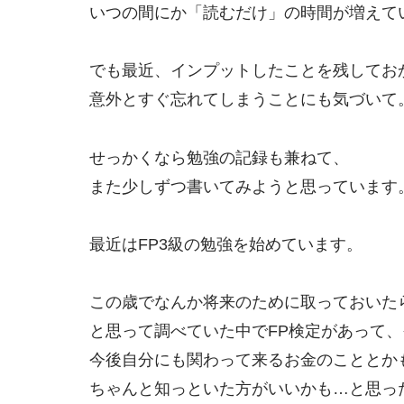
いつの間にか「読むだけ」の時間が増えて
でも最近、インプットしたことを残してお
意外とすぐ忘れてしまうことにも気づいて
せっかくなら勉強の記録も兼ねて、
また少しずつ書いてみようと思っています
最近はFP3級の勉強を始めています。
この歳でなんか将来のために取っておいた
と思って調べていた中でFP検定があって
今後自分にも関わって来るお金のこととか
ちゃんと知っといた方がいいかも…と思っ