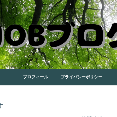
プロフィール
プライバシーポリシー
す