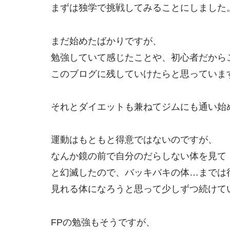
まずは独学で挑戦してみることにしました
まだ始めたばかりですが、
勉強していて感じたことや、初心者だから
このブログに残していけたらと思っていま
それとダイエットも兼ねてジムにも通い始
運動はもともと得意ではないのですが、
なんか鏡の前で自分のだらしない体を見て
と幻滅したので、バッキバキの体…までは
見れる体になろうと思って少しずつ続けて
FPの勉強もそうですが、