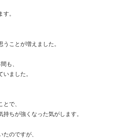
ます。
思うことが増えました。
年間も、
ていました。
ことで、
気持ちが強くなった気がします。
いたのですが、