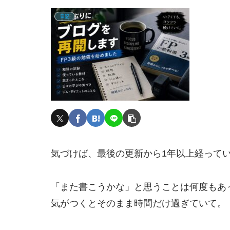
日記
気づけば、最後の更新から1年以上経って
「また書こうかな」と思うことは何度もあ
気がつくとそのまま時間だけ過ぎていて。