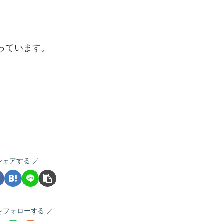
っています。
シェアする
Bをフォローする