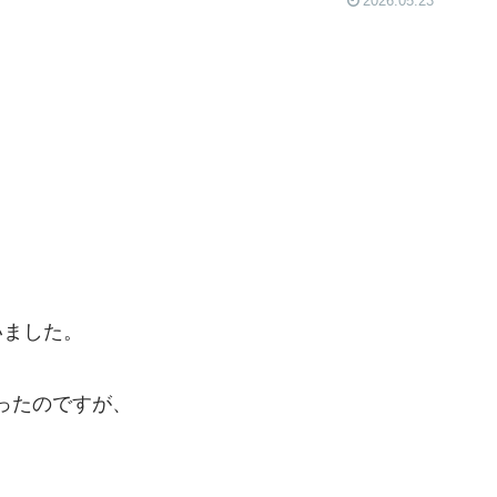
2026.05.23
いました。
ったのですが、