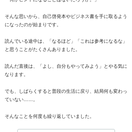
そんな思いから、自己啓発本やビジネス書を手に取るよう
になったのが始まりです。
読んでいる途中は、「なるほど」「これは参考になるな」
と思うことがたくさんありました。
読んだ直後は、「よし、自分もやってみよう」とやる気に
なります。
でも、しばらくすると普段の生活に戻り、結局何も変わっ
ていない……。
そんなことを何度も繰り返していました。