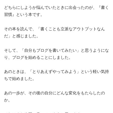
どちらにしようか悩んでいたときに出会ったのが、『書く
習慣』という本です。
その本を読んで、「書くことも立派なアウトプットなん
だ」と感じました。
そして、「自分もブログを書いてみたい」と思うようにな
り、ブログを始めることにしました。
あのときは、「とりあえずやってみよう」という軽い気持
ちで始めました。
あの一歩が、その後の自分にどんな変化をもたらしたの
か。