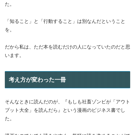
た。
「知ること」と「行動すること」は別なんだということ
を。
だから私は、ただ本を読むだけの人になっていたのだと思
います。
考え方が変わった一冊
そんなときに読んだのが、『もしも社畜ゾンビが「アウト
プット大全」を読んだら』という漫画のビジネス書でし
た。