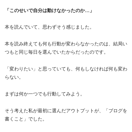
「このせいで自分は動けなかったのか…」
本を読んでいて、思わずそう感じました。
本を読み終えても何も行動が変わらなかったのは、結局い
つもと同じ毎日を選んでいたからだったのです。
「変わりたい」と思っていても、何もしなければ何も変わ
らない。
まずは何か一つでも行動してみよう。
そう考えた私が最初に選んだアウトプットが、「ブログを
書くこと」でした。