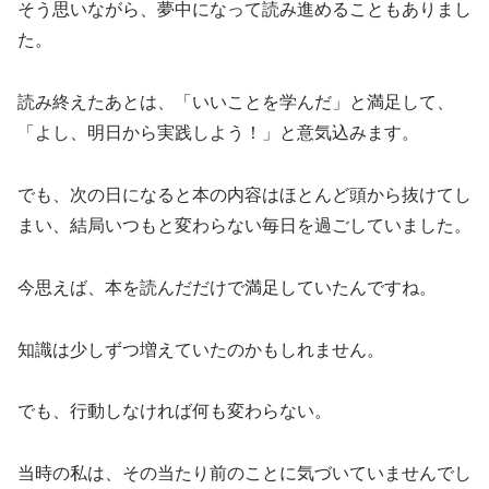
そう思いながら、夢中になって読み進めることもありまし
た。
読み終えたあとは、「いいことを学んだ」と満足して、
「よし、明日から実践しよう！」と意気込みます。
でも、次の日になると本の内容はほとんど頭から抜けてし
まい、結局いつもと変わらない毎日を過ごしていました。
今思えば、本を読んだだけで満足していたんですね。
知識は少しずつ増えていたのかもしれません。
でも、行動しなければ何も変わらない。
当時の私は、その当たり前のことに気づいていませんでし