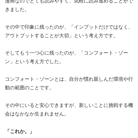
漫画なのでとても読みやすく、気軽に読み進めることがで
きました。
その中で印象に残ったのが、「インプットだけではなく、
アウトプットすることが大切」という考え方です。
そしてもう一つ心に残ったのが、「コンフォート・ゾー
ン」という考え方でした。
コンフォート・ゾーンとは、自分が慣れ親しんだ環境や行
動の範囲のことです。
その中にいると安心できますが、新しいことに挑戦する機
会はなかなか生まれません。
「これか。」