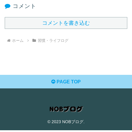
コメント
コメントを書き込む
ホーム
習慣・ライフログ
PAGE TOP
© 2023 NOBブログ.