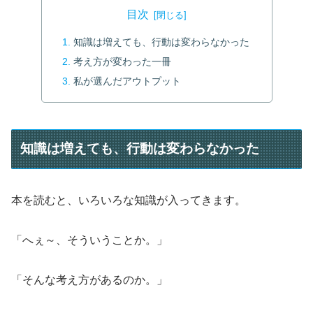
目次
知識は増えても、行動は変わらなかった
考え方が変わった一冊
私が選んだアウトプット
知識は増えても、行動は変わらなかった
本を読むと、いろいろな知識が入ってきます。
「へぇ～、そういうことか。」
「そんな考え方があるのか。」