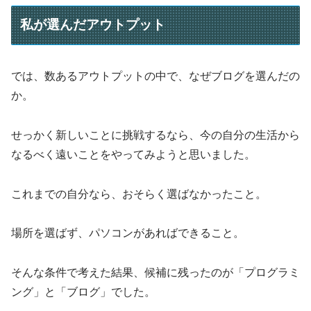
私が選んだアウトプット
では、数あるアウトプットの中で、なぜブログを選んだの
か。
せっかく新しいことに挑戦するなら、今の自分の生活から
なるべく遠いことをやってみようと思いました。
これまでの自分なら、おそらく選ばなかったこと。
場所を選ばず、パソコンがあればできること。
そんな条件で考えた結果、候補に残ったのが「プログラミ
ング」と「ブログ」でした。