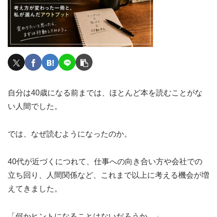
自分は40歳になる前までは、ほとんど本を読むことがな
い人間でした。
では、なぜ読むようになったのか。
40代が近づくにつれて、仕事への向き合い方や会社での
立ち回り、人間関係など、これまで以上に考える機会が増
えてきました。
「何かヒントになることはないだろうか。」